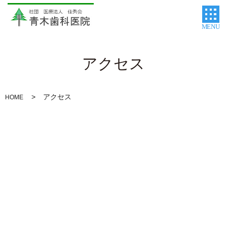
MENU
アクセス
アクセス
HOME